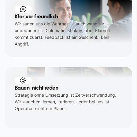
Klar vor freundlich
Wir sagen uns die Wahrheit — auch wenn sie 
unbequem ist. Diplomatie ist okay, aber Klarheit 
kommt zuerst. Feedback ist ein Geschenk, kein 
Angriff.
Bauen, nicht reden
Strategie ohne Umsetzung ist Zeitverschwendung. 
Wir launchen, lernen, iterieren. Jeder bei uns ist 
Operator, nicht nur Planer.