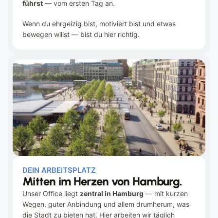
führst
 — vom ersten Tag an.
Wenn du ehrgeizig bist, motiviert bist und etwas 
bewegen willst — bist du hier richtig.
DEIN ARBEITSPLATZ
Mitten im Herzen von Hamburg.
Unser Office liegt 
zentral in Hamburg
 — mit kurzen 
Wegen, guter Anbindung und allem drumherum, was 
die Stadt zu bieten hat. Hier arbeiten wir täglich 