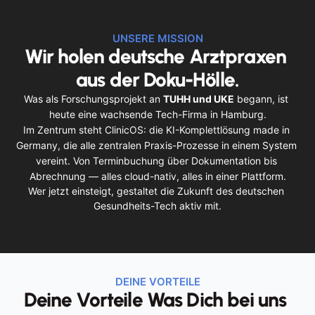
UNSERE MISSION
Wir holen deutsche Arztpraxen 
aus der Doku-Hölle.
Was als Forschungsprojekt an 
TUHH und UKE
 begann, ist 
heute eine wachsende Tech-Firma in Hamburg.
Im Zentrum steht ClinicOS: die KI-Komplettlösung made in 
Germany, die alle zentralen Praxis-Prozesse in einem System 
vereint. Von Terminbuchung über Dokumentation bis 
Abrechnung — alles cloud-nativ, alles in einer Plattform.
Wer jetzt einsteigt, gestaltet die Zukunft des deutschen 
Gesundheits-Tech aktiv mit.
DEINE VORTEILE
Deine Vorteile Was Dich bei uns 