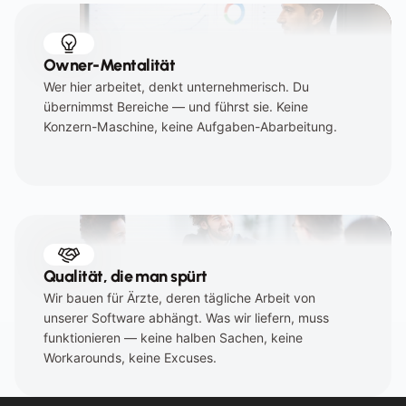
Owner-Mentalität
Wer hier arbeitet, denkt unternehmerisch. Du 
übernimmst Bereiche — und führst sie. Keine 
Konzern-Maschine, keine Aufgaben-Abarbeitung.
Qualität, die man spürt
Wir bauen für Ärzte, deren tägliche Arbeit von 
unserer Software abhängt. Was wir liefern, muss 
funktionieren — keine halben Sachen, keine 
Workarounds, keine Excuses.