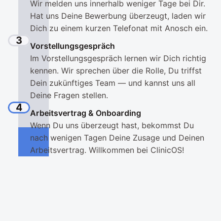
Wir melden uns innerhalb weniger Tage bei Dir. 
Hat uns Deine Bewerbung überzeugt, laden wir 
Dich zu einem kurzen Telefonat mit Anosch ein.
3
Vorstellungsgespräch
Im Vorstellungsgespräch lernen wir Dich richtig 
kennen. Wir sprechen über die Rolle, Du triffst 
Dein zukünftiges Team — und kannst uns all 
Deine Fragen stellen.
4
Arbeitsvertrag & Onboarding
Wenn Du uns überzeugt hast, bekommst Du 
nach wenigen Tagen Deine Zusage und Deinen 
Arbeitsvertrag. Willkommen bei ClinicOS!