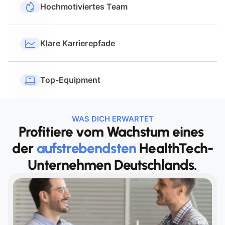
Hochmotiviertes Team
Klare Karrierepfade
Top-Equipment
WAS DICH ERWARTET
Profitiere vom Wachstum eines 
der 
aufstrebendsten
 HealthTech-
Unternehmen Deutschlands.