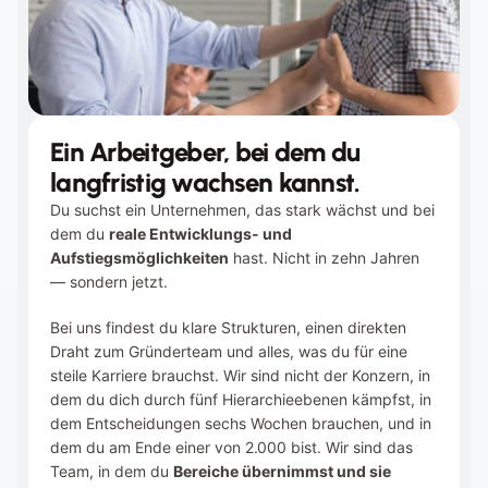
Ein Arbeitgeber, bei dem du 
langfristig wachsen kannst.
Du suchst ein Unternehmen, das stark wächst und bei 
dem du 
reale Entwicklungs- und 
Aufstiegsmöglichkeiten
 hast. Nicht in zehn Jahren 
— sondern jetzt.
Bei uns findest du klare Strukturen, einen direkten 
Draht zum Gründerteam und alles, was du für eine 
steile Karriere brauchst. Wir sind nicht der Konzern, in 
dem du dich durch fünf Hierarchieebenen kämpfst, in 
dem Entscheidungen sechs Wochen brauchen, und in 
dem du am Ende einer von 2.000 bist. Wir sind das 
Team, in dem du 
Bereiche übernimmst und sie 