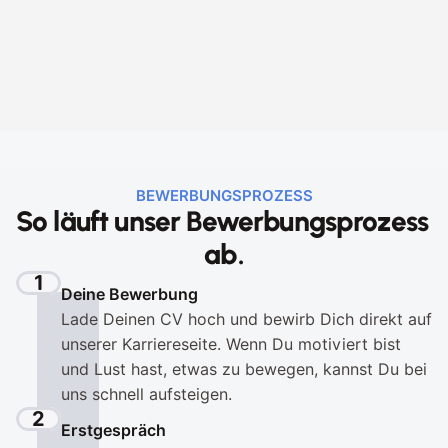
BEWERBUNGSPROZESS
So läuft unser Bewerbungsprozess 
ab.
1
Deine Bewerbung
Lade Deinen CV hoch und bewirb Dich direkt auf 
unserer Karriereseite. Wenn Du motiviert bist 
und Lust hast, etwas zu bewegen, kannst Du bei 
uns schnell aufsteigen.
2
Erstgespräch