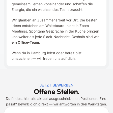
gemeinsam, lernen voneinander und schaffen die 
Energie, die ein wachsendes Team braucht.
Wir glauben an Zusammenarbeit vor Ort. Die besten 
Ideen entstehen am Whiteboard, nicht in Zoom-
Meetings. Spontane Gespräche in der Küche bringen 
uns weiter als jede Slack-Nachricht. Deshalb sind wir 
ein Office-Team
.
Wenn du in Hamburg lebst oder bereit bist 
umzuziehen — wir freuen uns auf dich.
JETZT BEWERBEN
Offene Stellen.
Du findest hier alle aktuell ausgeschriebenen Positionen. Eine 
passt? Bewirb dich direkt — wir antworten in drei Werktagen.