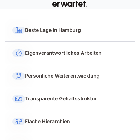
erwartet.
Beste Lage in Hamburg
Eigenverantwortliches Arbeiten
Persönliche Weiterentwicklung
Transparente Gehaltsstruktur
Flache Hierarchien