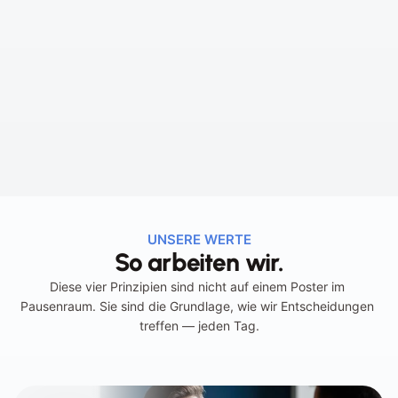
UNSERE WERTE
So arbeiten wir.
Diese vier Prinzipien sind nicht auf einem Poster im 
Pausenraum. Sie sind die Grundlage, wie wir Entscheidungen 
treffen — jeden Tag.