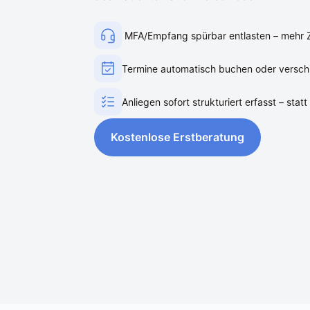
 MFA/Empfang spürbar entlasten – mehr Z
Termine automatisch buchen oder verschi
Anliegen sofort strukturiert erfasst – statt
Kostenlose Erstberatung
Kostenlose Erstberatung