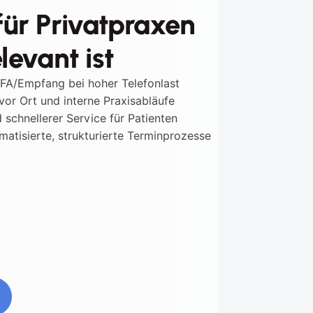
ür Privatpraxen
levant ist
MFA/Empfang bei hoher Telefonlast
vor Ort und interne Praxisabläufe
 schnellerer Service für Patienten
matisierte, strukturierte Terminprozesse