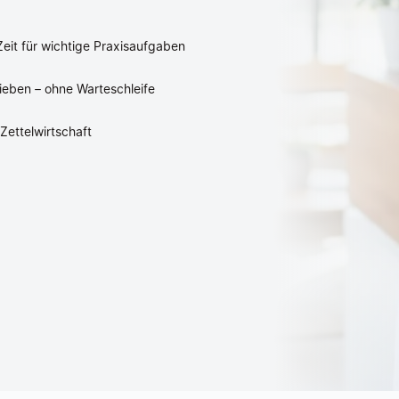
eit für wichtige Praxisaufgaben
eben – ohne Warteschleife
 Zettelwirtschaft