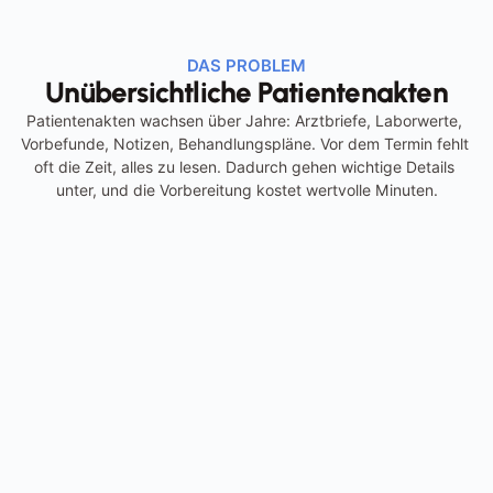
DAS PROBLEM
Unübersichtliche Patientenakten
Patientenakten wachsen über Jahre: Arztbriefe, Laborwerte, 
Vorbefunde, Notizen, Behandlungspläne. Vor dem Termin fehlt 
oft die Zeit, alles zu lesen. Dadurch gehen wichtige Details 
unter, und die Vorbereitung kostet wertvolle Minuten.
Patientenakten wachsen über Jahre und 