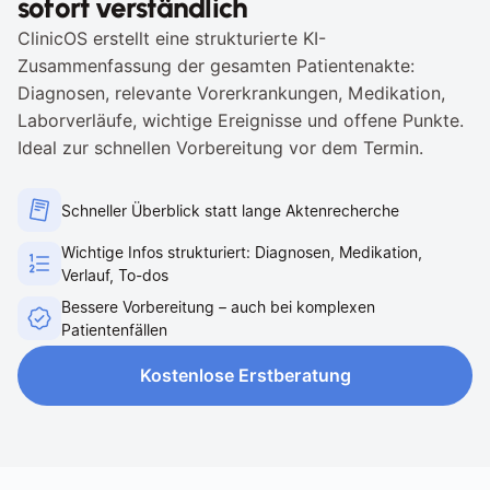
sofort verständlich
ClinicOS erstellt eine strukturierte KI-
Zusammenfassung der gesamten Patientenakte: 
Diagnosen, relevante Vorerkrankungen, Medikation, 
Laborverläufe, wichtige Ereignisse und offene Punkte. 
Ideal zur schnellen Vorbereitung vor dem Termin.
Schneller Überblick statt lange Aktenrecherche
Wichtige Infos strukturiert: Diagnosen, Medikation, 
Verlauf, To-dos
Bessere Vorbereitung – auch bei komplexen 
Patientenfällen
Kostenlose Erstberatung
Kostenlose Erstberatung