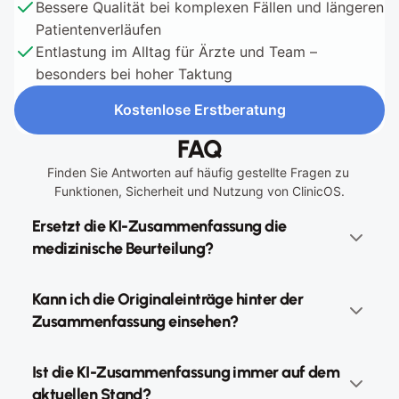
Bessere Qualität bei komplexen Fällen und längeren 
Patientenverläufen
Entlastung im Alltag für Ärzte und Team – 
besonders bei hoher Taktung
Kostenlose Erstberatung
Kostenlose Erstberatung
FAQ
Finden Sie Antworten auf häufig gestellte Fragen zu 
Funktionen, Sicherheit und Nutzung von ClinicOS.
Ersetzt die KI-Zusammenfassung die 
medizinische Beurteilung?
Kann ich die Originaleinträge hinter der 
Zusammenfassung einsehen?
Ist die KI-Zusammenfassung immer auf dem 
aktuellen Stand?