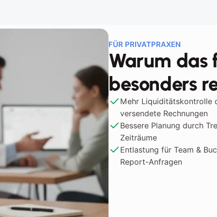
FÜR PRIVATPRAXEN
Warum das f
besonders re
Mehr Liquiditätskontrolle d
versendete Rechnungen
Bessere Planung durch Tre
Zeiträume
Entlastung für Team & Buc
Report-Anfragen