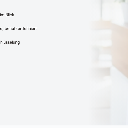
im Blick
e, benutzerdefiniert
hlüsselung