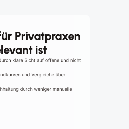
ür Privatpraxen
levant ist
urch klare Sicht auf offene und nicht 
ndkurven und Vergleiche über 
hhaltung durch weniger manuelle 