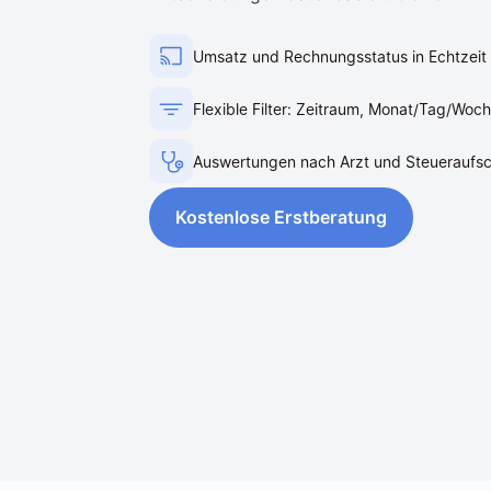
Umsatz und Rechnungsstatus in Echtzeit 
Flexible Filter: Zeitraum, Monat/Tag/Woch
Auswertungen nach Arzt und Steueraufsc
Kostenlose Erstberatung
Kostenlose Erstberatung