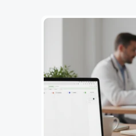
Schritt 2 - Ansicht filtern
Schritt 3 - Handeln