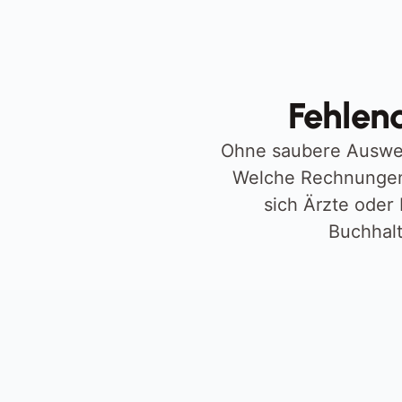
Fehlen
Ohne saubere Auswert
Welche Rechnungen 
sich Ärzte oder
Buchhalt