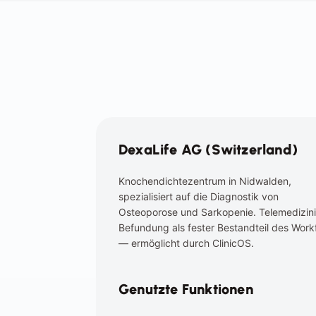
DexaLife AG (Switzerland)
Knochendichtezentrum in Nidwalden, 
spezialisiert auf die Diagnostik von 
Osteoporose und Sarkopenie. Telemedizini
Befundung als fester Bestandteil des Workf
— ermöglicht durch ClinicOS.
Genutzte Funktionen