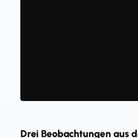
Drei Beobachtungen aus